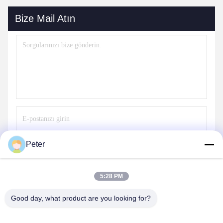
Bize Mail Atın
Peter
Gönder
5:28 PM
Good day, what product are you looking for?