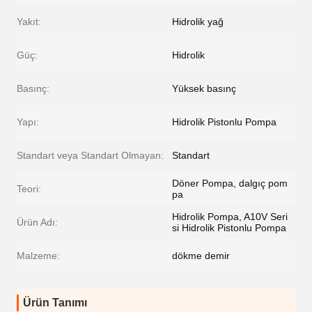
Yakıt:
Hidrolik yağ
Güç:
Hidrolik
Basınç:
Yüksek basınç
Yapı:
Hidrolik Pistonlu Pompa
Standart veya Standart Olmayan:
Standart
Döner Pompa, dalgıç pom
Teori:
pa
Hidrolik Pompa, A10V Seri
Ürün Adı:
si Hidrolik Pistonlu Pompa
Malzeme:
dökme demir
Ürün Tanımı