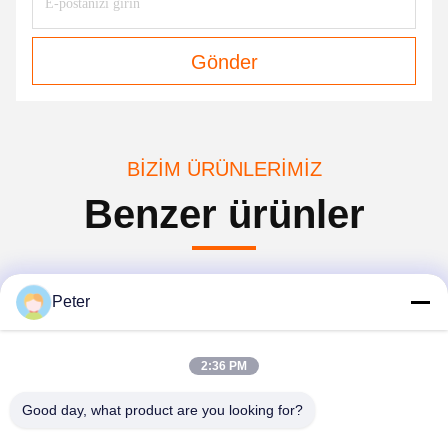
Gönder
BIZIM ÜRÜNLERIMIZ
Benzer ürünler
Peter
2:36 PM
Good day, what product are you looking for?
Video
Video