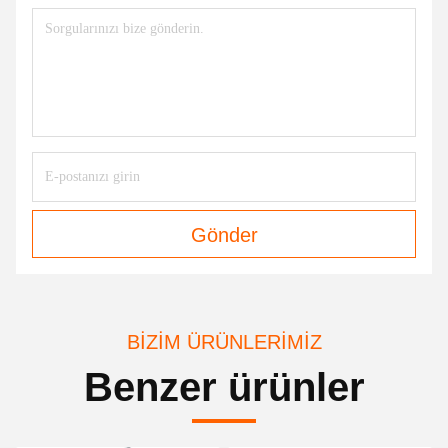
Gönder
BIZIM ÜRÜNLERIMIZ
Benzer ürünler